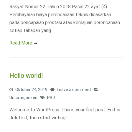
Rakyat Nomor 22 Tahun 2018 Pasal 22 ayat (4)
Pembayaran biaya perencanaan teknis didasarkan
pada pencapaian prestasi atau kemajuan perencanaan
setiap tahapan yang
Read More
Hello world!
Oktober 24, 2019
Leave a comment
Uncategorized
PBJ
Welcome to WordPress. This is your first post. Edit or
delete it, then start writing!