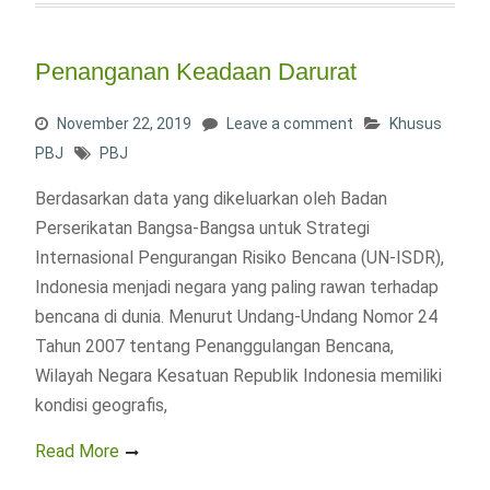
Penanganan Keadaan Darurat
November 22, 2019
Leave a comment
Khusus
PBJ
PBJ
Berdasarkan data yang dikeluarkan oleh Badan
Perserikatan Bangsa-Bangsa untuk Strategi
Internasional Pengurangan Risiko Bencana (UN-ISDR),
Indonesia menjadi negara yang paling rawan terhadap
bencana di dunia. Menurut Undang-Undang Nomor 24
Tahun 2007 tentang Penanggulangan Bencana,
Wilayah Negara Kesatuan Republik Indonesia memiliki
kondisi geografis,
Read More