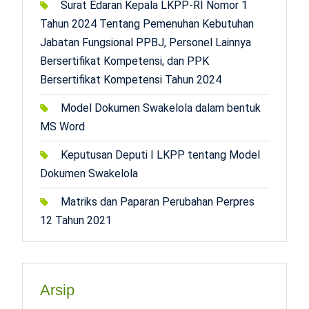
Surat Edaran Kepala LKPP-RI Nomor 1
Tahun 2024 Tentang Pemenuhan Kebutuhan
Jabatan Fungsional PPBJ, Personel Lainnya
Bersertifikat Kompetensi, dan PPK
Bersertifikat Kompetensi Tahun 2024
Model Dokumen Swakelola dalam bentuk
MS Word
Keputusan Deputi I LKPP tentang Model
Dokumen Swakelola
Matriks dan Paparan Perubahan Perpres
12 Tahun 2021
Arsip