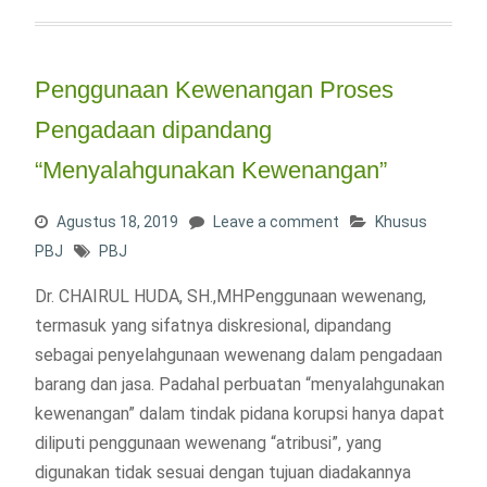
Penggunaan Kewenangan Proses
Pengadaan dipandang
“Menyalahgunakan Kewenangan”
Agustus 18, 2019
Leave a comment
Khusus
PBJ
PBJ
Dr. CHAIRUL HUDA, SH.,MHPenggunaan wewenang,
termasuk yang sifatnya diskresional, dipandang
sebagai penyelahgunaan wewenang dalam pengadaan
barang dan jasa. Padahal perbuatan “menyalahgunakan
kewenangan” dalam tindak pidana korupsi hanya dapat
diliputi penggunaan wewenang “atribusi”, yang
digunakan tidak sesuai dengan tujuan diadakannya