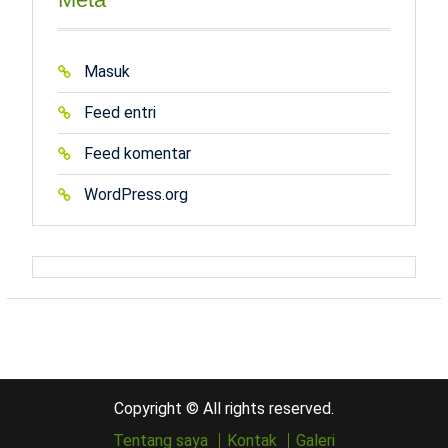
Masuk
Feed entri
Feed komentar
WordPress.org
Copyright © All rights reserved.
Tentang saya
Kontak
Galeri