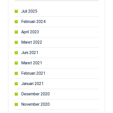
Juli 2025
Februari 2024
April 2023
Maret 2022
Juni 2021
Maret 2021
Februari 2021
Januari 2021
Desember 2020
November 2020