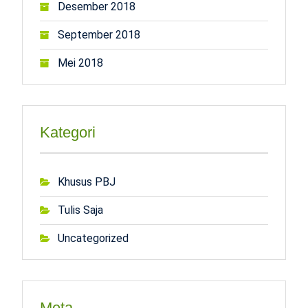
Desember 2018
September 2018
Mei 2018
Kategori
Khusus PBJ
Tulis Saja
Uncategorized
Meta