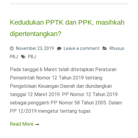
Kedudukan PPTK dan PPK, masihkah
dipertentangkan?
November 23, 2019
Leave a comment
Khusus
PBJ
PBJ
Pada tanggal 6 Maret telah ditetapkan Peraturan
Pemerintah Nomor 12 Tahun 2019 tentang
Pengelolaan Keuangan Daerah dan diundangkan
tanggal 12 Maret 2019. PP Nomor 12 Tahun 2019
sebagai pengganti PP Nomor 58 Tahun 2005. Dalam
PP 12/2019 mengatur tentang tugas
Read More