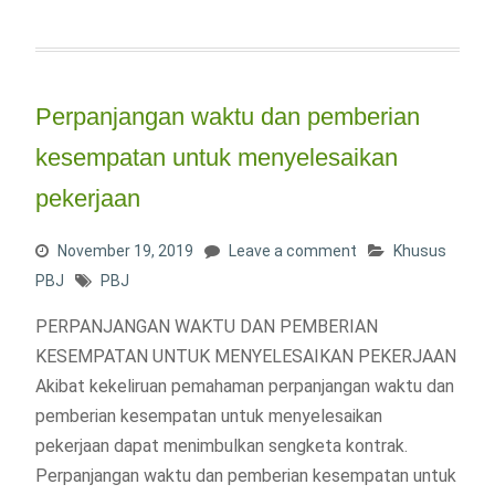
Perpanjangan waktu dan pemberian
kesempatan untuk menyelesaikan
pekerjaan
November 19, 2019
Leave a comment
Khusus
PBJ
PBJ
PERPANJANGAN WAKTU DAN PEMBERIAN
KESEMPATAN UNTUK MENYELESAIKAN PEKERJAAN
Akibat kekeliruan pemahaman perpanjangan waktu dan
pemberian kesempatan untuk menyelesaikan
pekerjaan dapat menimbulkan sengketa kontrak.
Perpanjangan waktu dan pemberian kesempatan untuk