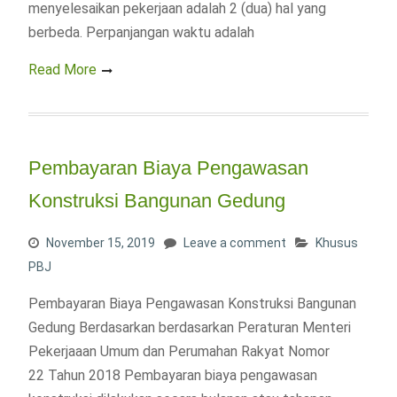
menyelesaikan pekerjaan adalah 2 (dua) hal yang
berbeda. Perpanjangan waktu adalah
Read More
Pembayaran Biaya Pengawasan
Konstruksi Bangunan Gedung
November 15, 2019
Leave a comment
Khusus
PBJ
Pembayaran Biaya Pengawasan Konstruksi Bangunan
Gedung Berdasarkan berdasarkan Peraturan Menteri
Pekerjaaan Umum dan Perumahan Rakyat Nomor
22 Tahun 2018 Pembayaran biaya pengawasan