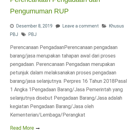
Pengumuman RUP
Desember 8, 2019
Leave a comment
Khusus
PBJ
PBJ
Perencanaan PengadaanPerencanaan pengadaan
barang/jasa merupakan tahapan awal dari proses
pengadaan. Perencanaan Pengadaan merupakan
petunjuk dalam melaksanakan proses pengadaan
barang/jasa selanjutnya. Perpres 16 Tahun 2018Pasal
1 Angka 1Pengadaan Barang/Jasa Pemerintah yang
selanjutnya disebut Pengadaan Barang/Jasa adalah
kegiatan Pengadaan Barang/Jasa oleh
Kementerian/Lembaga/Perangkat
Read More