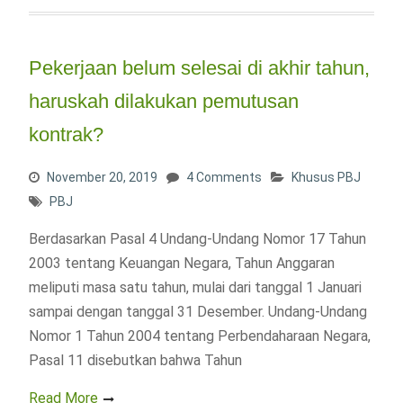
Pekerjaan belum selesai di akhir tahun,
haruskah dilakukan pemutusan
kontrak?
November 20, 2019
4 Comments
Khusus PBJ
PBJ
Berdasarkan Pasal 4 Undang-Undang Nomor 17 Tahun
2003 tentang Keuangan Negara, Tahun Anggaran
meliputi masa satu tahun, mulai dari tanggal 1 Januari
sampai dengan tanggal 31 Desember. Undang-Undang
Nomor 1 Tahun 2004 tentang Perbendaharaan Negara,
Pasal 11 disebutkan bahwa Tahun
Read More