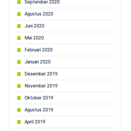
September 2020
Agustus 2020
Juni 2020
Mei 2020
Februari 2020
Januari 2020
Desember 2019
November 2019
Oktober 2019
Agustus 2019
April 2019