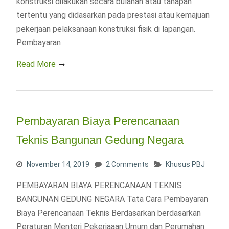
konstruksi dilakukan secara bulanan atau tahapan
tertentu yang didasarkan pada prestasi atau kemajuan
pekerjaan pelaksanaan konstruksi fisik di lapangan.
Pembayaran
Read More
Pembayaran Biaya Perencanaan
Teknis Bangunan Gedung Negara
November 14, 2019
2 Comments
Khusus PBJ
PEMBAYARAN BIAYA PERENCANAAN TEKNIS
BANGUNAN GEDUNG NEGARA Tata Cara Pembayaran
Biaya Perencanaan Teknis Berdasarkan berdasarkan
Peraturan Menteri Pekerjaaan Umum dan Perumahan