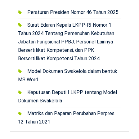
Peraturan Presiden Nomor 46 Tahun 2025
Surat Edaran Kepala LKPP-RI Nomor 1
Tahun 2024 Tentang Pemenuhan Kebutuhan
Jabatan Fungsional PPBJ, Personel Lainnya
Bersertifikat Kompetensi, dan PPK
Bersertifikat Kompetensi Tahun 2024
Model Dokumen Swakelola dalam bentuk
MS Word
Keputusan Deputi I LKPP tentang Model
Dokumen Swakelola
Matriks dan Paparan Perubahan Perpres
12 Tahun 2021