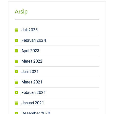
Arsip
Juli 2025
Februari 2024
April 2023
Maret 2022
Juni 2021
Maret 2021
Februari 2021
Januari 2021
Desember 2020