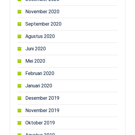
November 2020
September 2020
Agustus 2020
Juni 2020
Mei 2020
Februari 2020
Januari 2020
Desember 2019
November 2019
Oktober 2019