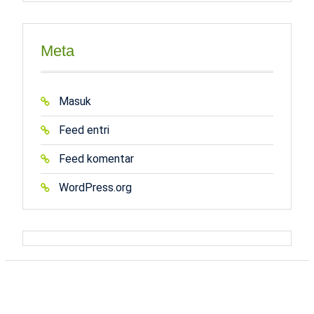
Meta
Masuk
Feed entri
Feed komentar
WordPress.org