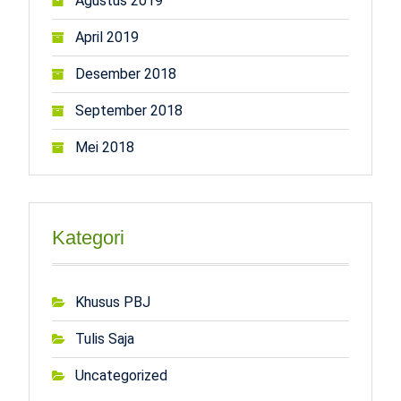
Agustus 2019
April 2019
Desember 2018
September 2018
Mei 2018
Kategori
Khusus PBJ
Tulis Saja
Uncategorized