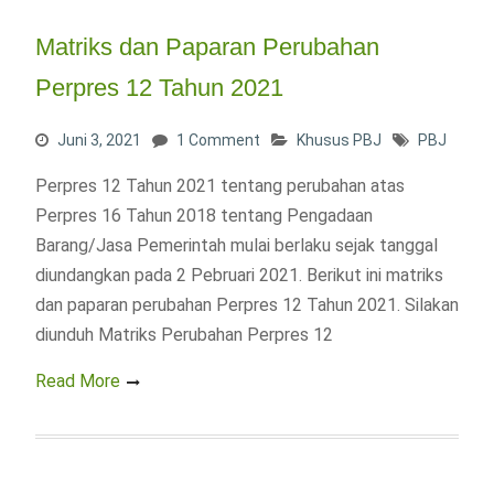
Matriks dan Paparan Perubahan
Perpres 12 Tahun 2021
Juni 3, 2021
1 Comment
Khusus PBJ
PBJ
Perpres 12 Tahun 2021 tentang perubahan atas
Perpres 16 Tahun 2018 tentang Pengadaan
Barang/Jasa Pemerintah mulai berlaku sejak tanggal
diundangkan pada 2 Pebruari 2021. Berikut ini matriks
dan paparan perubahan Perpres 12 Tahun 2021. Silakan
diunduh Matriks Perubahan Perpres 12
Read More