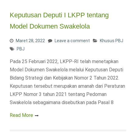
Keputusan Deputi I LKPP tentang
Model Dokumen Swakelola
Maret 28, 2022
Leave a comment
Khusus PBJ
PBJ
Pada 25 Februari 2022, LKPP-RI telah menetapkan
Model Dokumen Swakelola melalui Keputusan Deputi
Bidang Strategi dan Kebijakan Nomor 2 Tahun 2022.
Keputusan tersebut merupakan amanah dari Peraturan
LKPP Nomor 3 tahun 2021 tentang Pedoman
Swakelola sebagaimana disebutkan pada Pasal 8
Read More