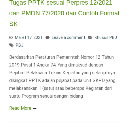
Tugas PPTK sesuai Perpres 12/2021
dan PMDN 77/2020 dan Contoh Format
SK
Maret 17, 2021
Leave a comment
Khusus PBJ
PBJ
Berdasarkan Peraturan Pemerintah Nomor 12 Tahun
2019 Pasal 1 Angka 74, Yang dimaksud dengan
Pejabat Pelaksana Teknis Kegiatan yang selanjutnya
disingkat PPTK adalah pejabat pada Unit SKPD yang
melaksanakan 1 (satu) atau beberapa Kegiatan dari
suatu Program sesuai dengan bidang
Read More