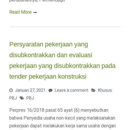
Read More
Persyaratan pekerjaan yang
disubkontrakkan dan evaluasi
pekerjaan yang disubkontrakkan pada
tender pekerjaan konstruksi
Januari 27, 2021
Leave a comment
Khusus
PBJ
PBJ
Perpres 16/2018 pasal 65 ayat (6) menyebutkan
bahwa Penyedia usaha non-kecil yang melaksanakan
pekerjaan dapat melakukan kerja sama usaha dengan