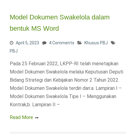
Model Dokumen Swakelola dalam
bentuk MS Word
April 5, 2023
4 Comments
Khusus PBJ
PBJ
Pada 25 Februari 2022, LKPP-RI telah menetapkan
Model Dokumen Swakelola melalui Keputusan Deputi
Bidang Strategi dan Kebijakan Nomor 2 Tahun 2022.
Model Dokumen Swakelola terdiri dari:a. Lampiran I –
Model Dokumen Swakelola Tipe I – Menggunakan
Kontrak;b. Lampiran II –
Read More