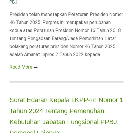
PBJ
Presiden telah menetapkan Peraturan Presiden Nomor
46 Tahun 2025. Perpres ini merupakan perubahan
kedua atas Peraturan Presiden Nomor 16 Tahun 2018
tentang Pengadaan Barang/Jasa Pemerintah. Latar
belakang peraturan presiden Nomor 46 Tahun 2025
adalah Amanat Inpres 2 Tahun 2022 kepada
Read More
Surat Edaran Kepala LKPP-RI Nomor 1
Tahun 2024 Tentang Pemenuhan
Kebutuhan Jabatan Fungsional PPBJ,
Personel Lainnya