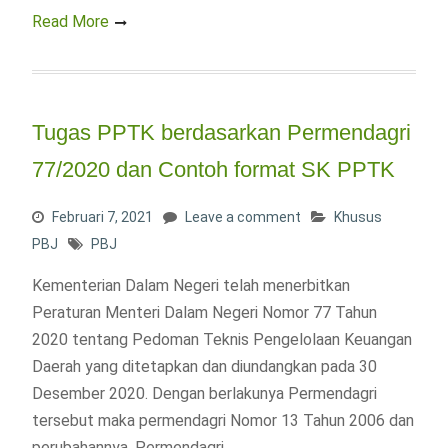
Read More
Tugas PPTK berdasarkan Permendagri
77/2020 dan Contoh format SK PPTK
Februari 7, 2021
Leave a comment
Khusus
PBJ
PBJ
Kementerian Dalam Negeri telah menerbitkan
Peraturan Menteri Dalam Negeri Nomor 77 Tahun
2020 tentang Pedoman Teknis Pengelolaan Keuangan
Daerah yang ditetapkan dan diundangkan pada 30
Desember 2020. Dengan berlakunya Permendagri
tersebut maka permendagri Nomor 13 Tahun 2006 dan
perubahannya, Permendagri