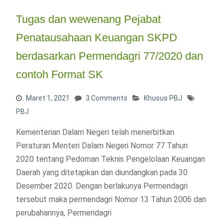
Tugas dan wewenang Pejabat
Penatausahaan Keuangan SKPD
berdasarkan Permendagri 77/2020 dan
contoh Format SK
Maret 1, 2021
3 Comments
Khusus PBJ
PBJ
Kementerian Dalam Negeri telah menerbitkan
Peraturan Menteri Dalam Negeri Nomor 77 Tahun
2020 tentang Pedoman Teknis Pengelolaan Keuangan
Daerah yang ditetapkan dan diundangkan pada 30
Desember 2020. Dengan berlakunya Permendagri
tersebut maka permendagri Nomor 13 Tahun 2006 dan
perubahannya, Permendagri