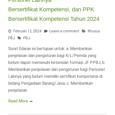
Bersertifikat Kompetensi, dan PPK
Bersertifikat Kompetensi Tahun 2024
Februari 12, 2024
Leave a comment
Khusus
PBJ
PBJ
Surat Edaran ini bertujuan untuk: a. Memberikan
penjelasan dan pengaturan bagi K/L/Pemda yang
belum dapat memenuhi keterisian formasi JF PPBJ; b.
Memberikan penjelasan dan pengaturan bagi Personel
Lainnya yang belum memiliki sertifikat kompetensi di
bidang Pengadaan Barang/Jasa; c. Memberikan
penjelasan
Read More