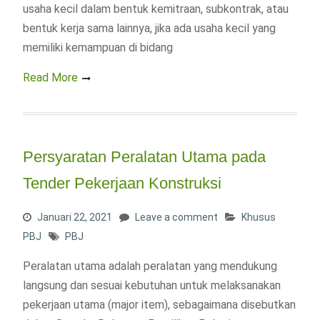
usaha kecil dalam bentuk kemitraan, subkontrak, atau
bentuk kerja sama lainnya, jika ada usaha kecil yang
memiliki kemampuan di bidang
Read More
Persyaratan Peralatan Utama pada
Tender Pekerjaan Konstruksi
Januari 22, 2021
Leave a comment
Khusus
PBJ
PBJ
Peralatan utama adalah peralatan yang mendukung
langsung dan sesuai kebutuhan untuk melaksanakan
pekerjaan utama (major item), sebagaimana disebutkan