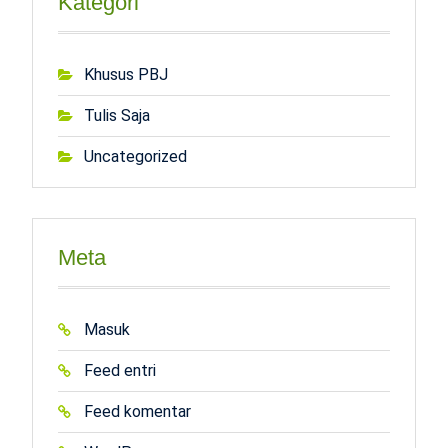
Kategori
Khusus PBJ
Tulis Saja
Uncategorized
Meta
Masuk
Feed entri
Feed komentar