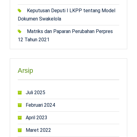
Keputusan Deputi I LKPP tentang Model
Dokumen Swakelola
Matriks dan Paparan Perubahan Perpres
12 Tahun 2021
Arsip
Juli 2025
Februari 2024
April 2023
Maret 2022