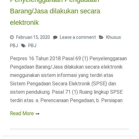
Barang/Jasa dilakukan secara
elektronik
Februari 15, 2020
Leave a comment
Khusus
PBJ
PBJ
Perpres 16 Tahun 2018 Pasal 69 (1) Penyelenggaraan
Pengadaan Barang/Jasa dilakukan secara elektronik
menggunakan sistem informasi yang terdiri atas
Sistem Pengadaan Secara Elektronik (SPSE) dan
sistem pendukung. Pasal 71 (1) Ruang lingkup SPSE
terdiri atas: a. Perencanaan Pengadaan; b. Persiapan
Read More