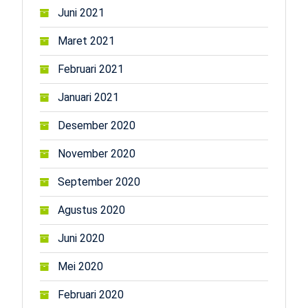
Juni 2021
Maret 2021
Februari 2021
Januari 2021
Desember 2020
November 2020
September 2020
Agustus 2020
Juni 2020
Mei 2020
Februari 2020