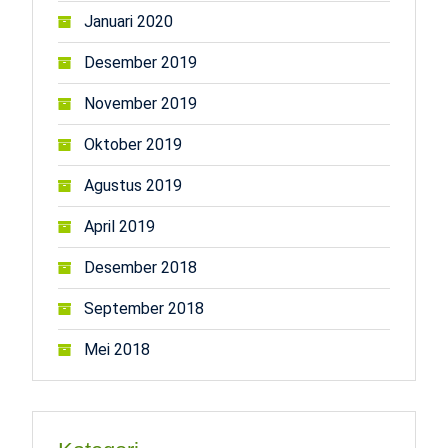
Januari 2020
Desember 2019
November 2019
Oktober 2019
Agustus 2019
April 2019
Desember 2018
September 2018
Mei 2018