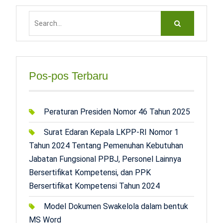
Search
for:
Pos-pos Terbaru
Peraturan Presiden Nomor 46 Tahun 2025
Surat Edaran Kepala LKPP-RI Nomor 1
Tahun 2024 Tentang Pemenuhan Kebutuhan
Jabatan Fungsional PPBJ, Personel Lainnya
Bersertifikat Kompetensi, dan PPK
Bersertifikat Kompetensi Tahun 2024
Model Dokumen Swakelola dalam bentuk
MS Word